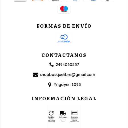
FORMAS DE ENVÍO
CONTACTANOS
2494060557
shopbosquelibre@gmail.com
Yrigoyen 1093
INFORMACIÓN LEGAL