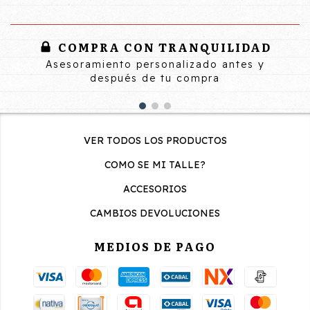
COMPRA CON TRANQUILIDAD
Asesoramiento personalizado antes y
después de tu compra
VER TODOS LOS PRODUCTOS
COMO SE MI TALLE?
ACCESORIOS
CAMBIOS DEVOLUCIONES
MEDIOS DE PAGO