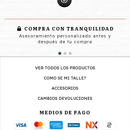
COMPRA CON TRANQUILIDAD
Asesoramiento personalizado antes y
después de tu compra
VER TODOS LOS PRODUCTOS
COMO SE MI TALLE?
ACCESORIOS
CAMBIOS DEVOLUCIONES
MEDIOS DE PAGO