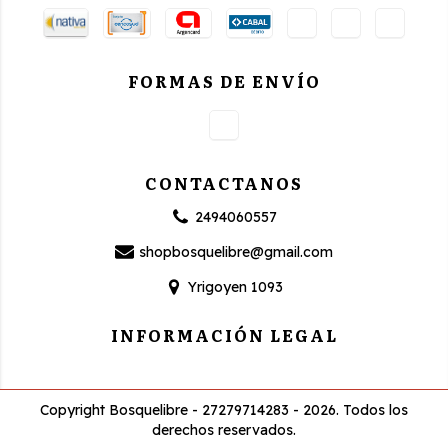
FORMAS DE ENVÍO
CONTACTANOS
2494060557
shopbosquelibre@gmail.com
Yrigoyen 1093
INFORMACIÓN LEGAL