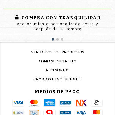
COMPRA CON TRANQUILIDAD
Asesoramiento personalizado antes y
después de tu compra
VER TODOS LOS PRODUCTOS
COMO SE MI TALLE?
ACCESORIOS
CAMBIOS DEVOLUCIONES
MEDIOS DE PAGO