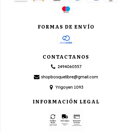
FORMAS DE ENVÍO
CONTACTANOS
2494060557
shopbosquelibre@gmail.com
Yrigoyen 1093
INFORMACIÓN LEGAL